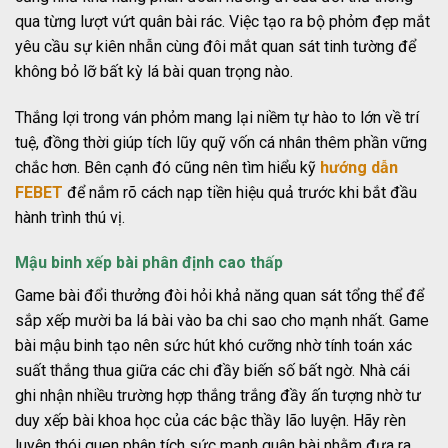
qua từng lượt vứt quân bài rác. Việc tạo ra bộ phỏm đẹp mắt
yêu cầu sự kiên nhẫn cùng đôi mắt quan sát tinh tường để
không bỏ lỡ bất kỳ lá bài quan trọng nào.
Thắng lợi trong ván phỏm mang lại niềm tự hào to lớn về trí
tuệ, đồng thời giúp tích lũy quỹ vốn cá nhân thêm phần vững
chắc hơn. Bên cạnh đó cũng nên tìm hiểu kỹ
hướng dẫn
FEBET
để nắm rõ cách nạp tiền hiệu quả trước khi bắt đầu
hành trình thú vị.
Mậu binh xếp bài phân định cao thấp
Game bài đổi thưởng đòi hỏi khả năng quan sát tổng thể để
sắp xếp mười ba lá bài vào ba chi sao cho mạnh nhất. Game
bài mậu binh tạo nên sức hút khó cưỡng nhờ tính toán xác
suất thắng thua giữa các chi đầy biến số bất ngờ. Nhà cái
ghi nhận nhiều trường hợp thắng trắng đầy ấn tượng nhờ tư
duy xếp bài khoa học của các bậc thầy lão luyện. Hãy rèn
luyện thói quen phân tích sức mạnh quân bài nhằm đưa ra