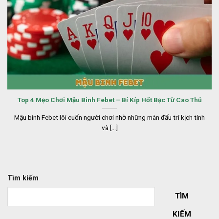
Top 4 Mẹo Chơi Mậu Binh Febet – Bí Kíp Hốt Bạc Từ Cao Thủ
Mậu binh Febet lôi cuốn người chơi nhờ những màn đấu trí kịch tính
và [...]
Tìm kiếm
TÌM
KIẾM