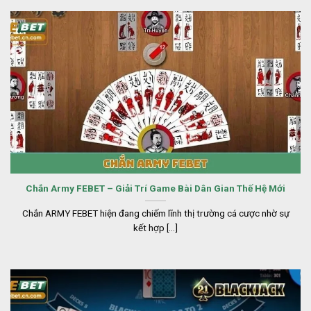
Chắn Army FEBET – Giải Trí Game Bài Dân Gian Thế Hệ Mới
Chắn ARMY FEBET hiện đang chiếm lĩnh thị trường cá cược nhờ sự
kết hợp [...]