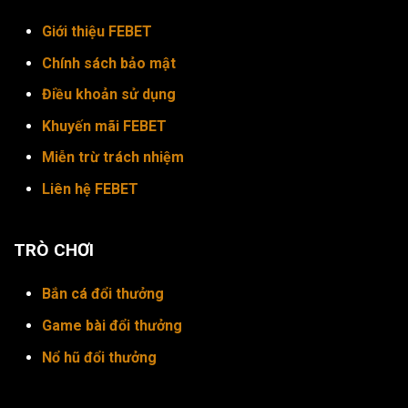
Giới thiệu FEBET
Chính sách bảo mật
Điều khoản sử dụng
Khuyến mãi FEBET
Miễn trừ trách nhiệm
Liên hệ FEBET
TRÒ CHƠI
Bắn cá đổi thưởng
Game bài đổi thưởng
Nổ hũ đổi thưởng