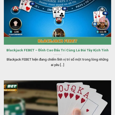
Blackjack FEBET – Đỉnh Cao Đấu Trí Cùng Lá Bài Tây Kịch Tính
Blackjack FEBET hiện đang chiếm lĩnh vị trí số một trong lòng những
ai yêu [...]