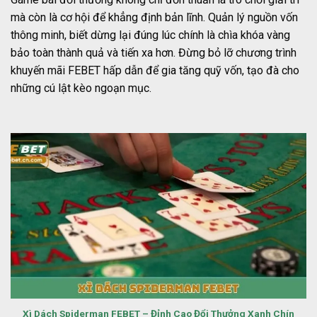
mà còn là cơ hội để khẳng định bản lĩnh. Quản lý nguồn vốn
thông minh, biết dừng lại đúng lúc chính là chìa khóa vàng
bảo toàn thành quả và tiến xa hơn. Đừng bỏ lỡ chương trình
khuyến mãi FEBET hấp dẫn để gia tăng quỹ vốn, tạo đà cho
những cú lật kèo ngoạn mục.
Xì Dách Spiderman FEBET – Đỉnh Cao Đổi Thưởng Xanh Chín