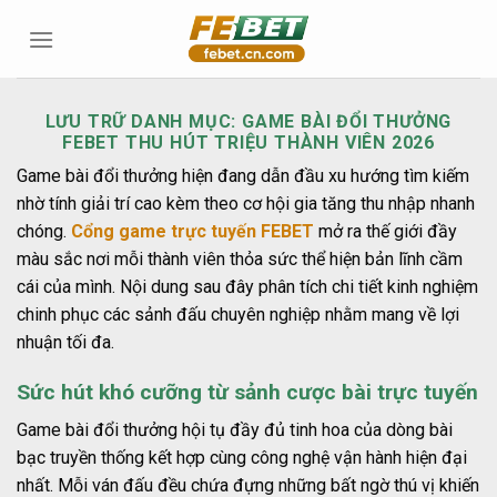
Bỏ
qua
nội
dung
LƯU TRỮ DANH MỤC:
GAME BÀI ĐỔI THƯỞNG
FEBET THU HÚT TRIỆU THÀNH VIÊN 2026
Game bài đổi thưởng hiện đang dẫn đầu xu hướng tìm kiếm
nhờ tính giải trí cao kèm theo cơ hội gia tăng thu nhập nhanh
chóng.
Cổng game trực tuyến FEBET
mở ra thế giới đầy
màu sắc nơi mỗi thành viên thỏa sức thể hiện bản lĩnh cầm
cái của mình. Nội dung sau đây phân tích chi tiết kinh nghiệm
chinh phục các sảnh đấu chuyên nghiệp nhằm mang về lợi
nhuận tối đa.
Sức hút khó cưỡng từ sảnh cược bài trực tuyến
Game bài đổi thưởng hội tụ đầy đủ tinh hoa của dòng bài
bạc truyền thống kết hợp cùng công nghệ vận hành hiện đại
nhất. Mỗi ván đấu đều chứa đựng những bất ngờ thú vị khiến