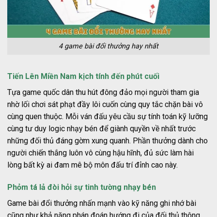
4 game bài đổi thưởng hay nhất
Tiến Lên Miền Nam kịch tính đến phút cuối
Tựa game quốc dân thu hút đông đảo mọi người tham gia
nhờ lối chơi sát phạt đầy lôi cuốn cùng quy tắc chặn bài vô
cùng quen thuộc. Mỗi ván đấu yêu cầu sự tính toán kỹ lưỡng
cùng tư duy logic nhạy bén để giành quyền về nhất trước
những đối thủ đáng gờm xung quanh. Phần thưởng dành cho
người chiến thắng luôn vô cùng hậu hĩnh, đủ sức làm hài
lòng bất kỳ ai đam mê bộ môn đấu trí đỉnh cao này.
Phỏm tá lả đòi hỏi sự tinh tường nhạy bén
Game bài đổi thưởng nhấn mạnh vào kỹ năng ghi nhớ bài
cũng như khả năng phán đoán hướng đi của đối thủ thông