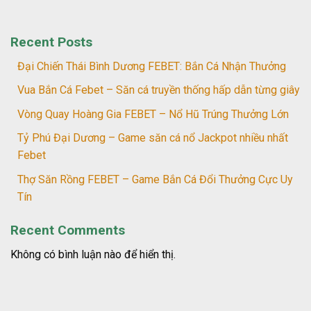
Recent Posts
Đại Chiến Thái Bình Dương FEBET: Bắn Cá Nhận Thưởng
Vua Bắn Cá Febet – Săn cá truyền thống hấp dẫn từng giây
Vòng Quay Hoàng Gia FEBET – Nổ Hũ Trúng Thưởng Lớn
Tỷ Phú Đại Dương – Game săn cá nổ Jackpot nhiều nhất
Febet
Thợ Săn Rồng FEBET – Game Bắn Cá Đổi Thưởng Cực Uy
Tín
Recent Comments
Không có bình luận nào để hiển thị.