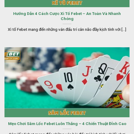
Hướng Dẫn 4 Cách Cược Xì Tố Febet – An Toàn Và Nhanh
Chóng
Xì tố Febet mang đến những ván đấu trí cân não đầy kịch tính với [...]
Mẹo Chơi Sâm Lốc Febet Luôn Thắng – 4 Chiến Thuật Đỉnh Cao