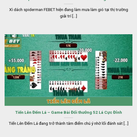
Xì dách spiderman FEBET hiện đang làm mưa làm gió tại thị trường
giải trí [...]
Tiến Lên Đếm Lá – Game Bài Đổi thưởng 52 Lá Cực Đỉnh
Tiến Lên Đếm Lá đang trở thành tâm điểm chú ý nhờ lối đánh sát [...]