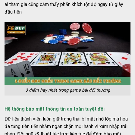
ai tham gia cũng cảm thấy phấn khích tột độ ngay từ giây
đầu tiên.
3 điểm hay nhất trong game bài đổi thưởng
Hệ thống bảo mật thông tin an toàn tuyệt đối
Dữ liệu thành viên luôn giữ trạng thái bí mật nhờ lớp mã hóa
đa tầng tiên tiến nhằm ngăn chặn mọi hành vi xâm nhập trái
phép. Đội ngũ kỹ thuật túc trực liên tục để đảm bảo môi